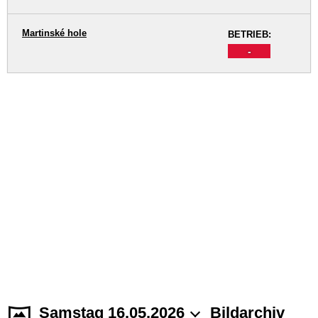
Martinské hole
BETRIEB:
-
Samstag 16.05.2026
Bildarchiv