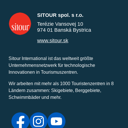
SITOUR spol. s r.o.
Terézie Vansovej 10
974 01 Banská Bystrica
www.sitour.sk
Sitour International ist das weltweit größte
Unternehmensnetzwerk für technologische
Innovationen in Tourismuszentren.
Wir arbeiten mit mehr als 1000 Touristenzentren in 8
Ländern zusammen: Skigebiete, Berggebiete,
Schwimmbäder und mehr.