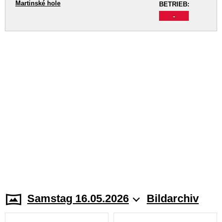
Martinské hole
BETRIEB:
-
Samstag 16.05.2026
Bildarchiv