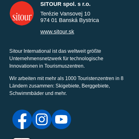
SITOUR spol. s r.o.
Terézie Vansovej 10
974 01 Banská Bystrica
www.sitour.sk
Sitour International ist das weltweit größte
Unternehmensnetzwerk für technologische
Innovationen in Tourismuszentren.
Wir arbeiten mit mehr als 1000 Touristenzentren in 8
Ländern zusammen: Skigebiete, Berggebiete,
Schwimmbäder und mehr.