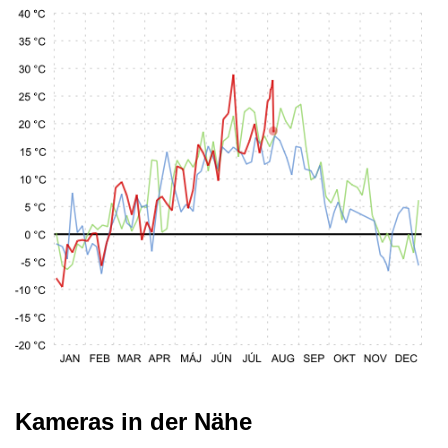
Kameras in der Nähe