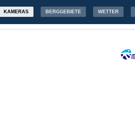
KAMERAS
BERGGEBIETE
WETTER