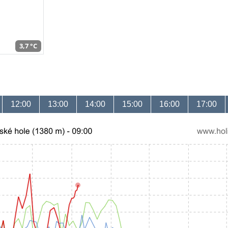
3,7 °C
12:00
13:00
14:00
15:00
16:00
17:00