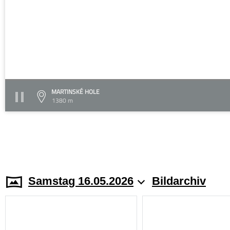
MARTINSKÉ HOLE
1380 m
Samstag 16.05.2026
Bildarchiv