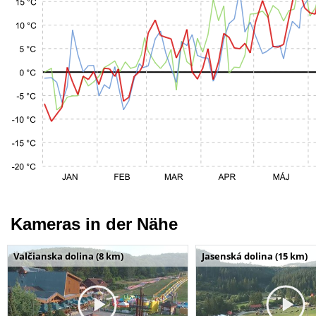
Kameras in der Nähe
Valčianska dolina (8 km)
Jasenská dolina (15 km)