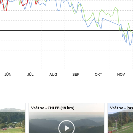
Vrátna - CHLEB (18 km)
Vrátna - Pa