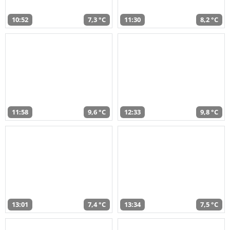
10:52
7,3 °C
11:30
8,2 °C
11:58
9,6 °C
12:33
9,8 °C
13:01
7,4 °C
13:34
7,5 °C