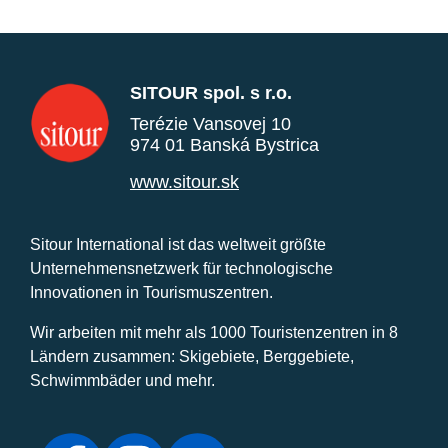
SITOUR spol. s r.o.
Terézie Vansovej 10
974 01 Banská Bystrica
www.sitour.sk
Sitour International ist das weltweit größte
Unternehmensnetzwerk für technologische
Innovationen in Tourismuszentren.
Wir arbeiten mit mehr als 1000 Touristenzentren in 8
Ländern zusammen: Skigebiete, Berggebiete,
Schwimmbäder und mehr.