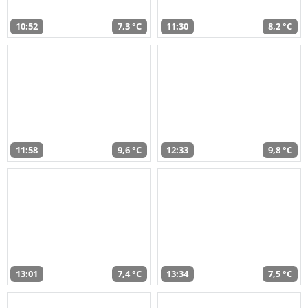
10:52
7,3 °C
11:30
8,2 °C
11:58
9,6 °C
12:33
9,8 °C
13:01
7,4 °C
13:34
7,5 °C