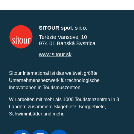
SITOUR spol. s r.o.
Terézie Vansovej 10
974 01 Banská Bystrica
www.sitour.sk
Sitour International ist das weltweit größte
Unternehmensnetzwerk für technologische
Innovationen in Tourismuszentren.
Wir arbeiten mit mehr als 1000 Touristenzentren in 8
Ländern zusammen: Skigebiete, Berggebiete,
Schwimmbäder und mehr.