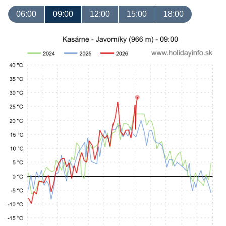
06:00
09:00
12:00
15:00
18:00