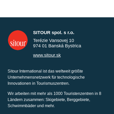
SITOUR spol. s r.o.
Terézie Vansovej 10
974 01 Banská Bystrica
www.sitour.sk
Sitour International ist das weltweit größte
Unternehmensnetzwerk für technologische
Innovationen in Tourismuszentren.
Wir arbeiten mit mehr als 1000 Touristenzentren in 8
Ländern zusammen: Skigebiete, Berggebiete,
Schwimmbäder und mehr.