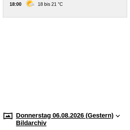
18:00
18 bis 21 °C
Donnerstag 06.08.2026 (Gestern)
Bildarchiv