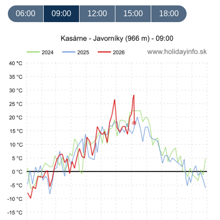
06:00
09:00
12:00
15:00
18:00