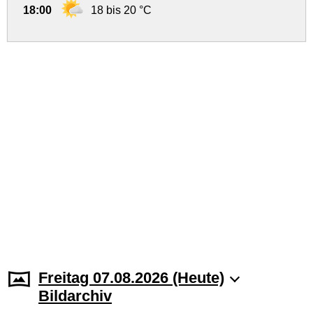
18:00
18 bis 20 °C
Freitag 07.08.2026 (Heute)
Bildarchiv