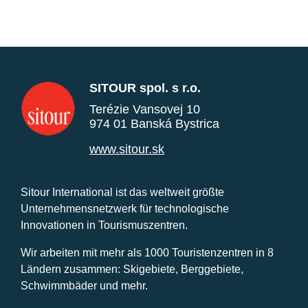
SITOUR spol. s r.o.
Terézie Vansovej 10
974 01 Banská Bystrica
www.sitour.sk
Sitour International ist das weltweit größte
Unternehmensnetzwerk für technologische
Innovationen in Tourismuszentren.
Wir arbeiten mit mehr als 1000 Touristenzentren in 8
Ländern zusammen: Skigebiete, Berggebiete,
Schwimmbäder und mehr.