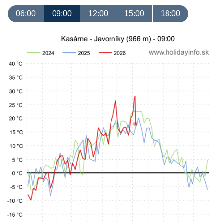
06:00
09:00
12:00
15:00
18:00