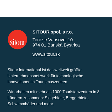
SITOUR spol. s r.o.
Terézie Vansovej 10
974 01 Banská Bystrica
www.sitour.sk
Sitour International ist das weltweit größte
Unternehmensnetzwerk für technologische
Innovationen in Tourismuszentren.
Wir arbeiten mit mehr als 1000 Touristenzentren in 8
Ländern zusammen: Skigebiete, Berggebiete,
Schwimmbäder und mehr.