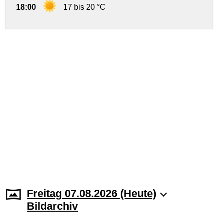
18:00
17 bis 20 °C
Freitag 07.08.2026 (Heute)
Bildarchiv