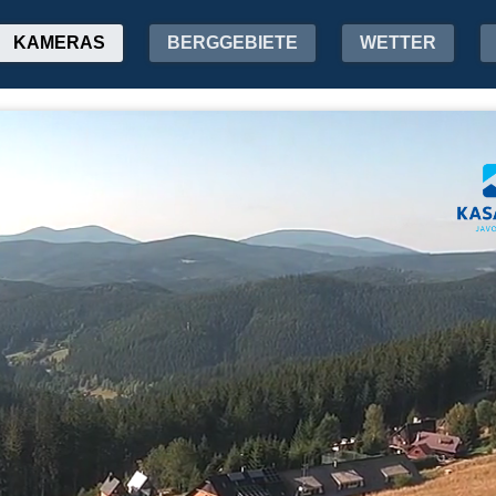
KAMERAS
BERGGEBIETE
WETTER