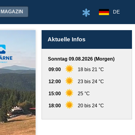
MAGAZIN
DE
Aktuelle Infos
Sonntag 09.08.2026 (Morgen)
09:00
18 bis 21 °C
12:00
23 bis 24 °C
15:00
25 °C
18:00
20 bis 24 °C