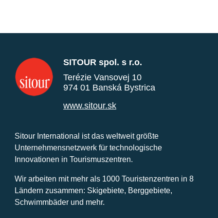
SITOUR spol. s r.o.
Terézie Vansovej 10
974 01 Banská Bystrica
www.sitour.sk
Sitour International ist das weltweit größte
Unternehmensnetzwerk für technologische
Innovationen in Tourismuszentren.
Wir arbeiten mit mehr als 1000 Touristenzentren in 8
Ländern zusammen: Skigebiete, Berggebiete,
Schwimmbäder und mehr.