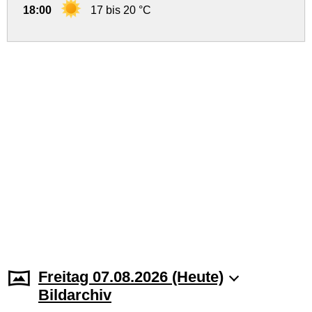
18:00
17 bis 20 °C
Freitag 07.08.2026 (Heute)
Bildarchiv