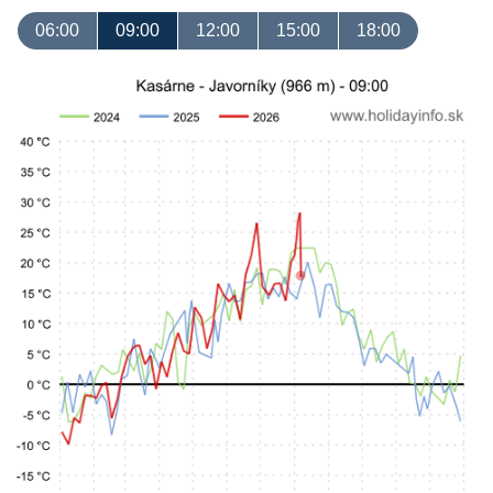
06:00
09:00
12:00
15:00
18:00