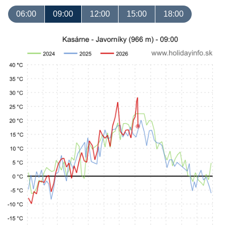
06:00
09:00
12:00
15:00
18:00