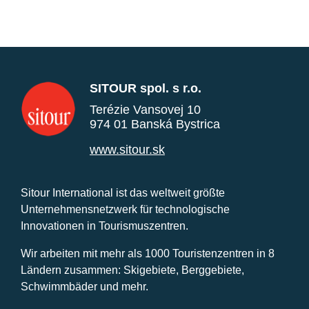
SITOUR spol. s r.o.
Terézie Vansovej 10
974 01 Banská Bystrica
www.sitour.sk
Sitour International ist das weltweit größte
Unternehmensnetzwerk für technologische
Innovationen in Tourismuszentren.
Wir arbeiten mit mehr als 1000 Touristenzentren in 8
Ländern zusammen: Skigebiete, Berggebiete,
Schwimmbäder und mehr.