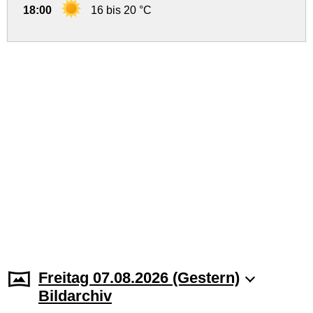
18:00
16 bis 20 °C
Freitag 07.08.2026 (Gestern)
Bildarchiv