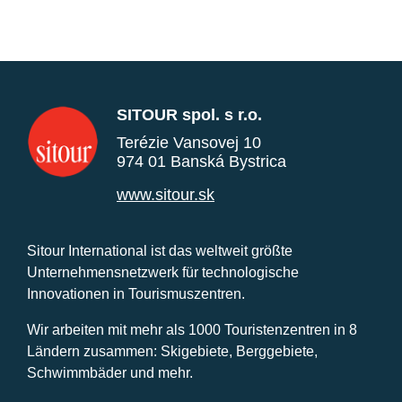
SITOUR spol. s r.o.
Terézie Vansovej 10
974 01 Banská Bystrica
www.sitour.sk
Sitour International ist das weltweit größte
Unternehmensnetzwerk für technologische
Innovationen in Tourismuszentren.
Wir arbeiten mit mehr als 1000 Touristenzentren in 8
Ländern zusammen: Skigebiete, Berggebiete,
Schwimmbäder und mehr.