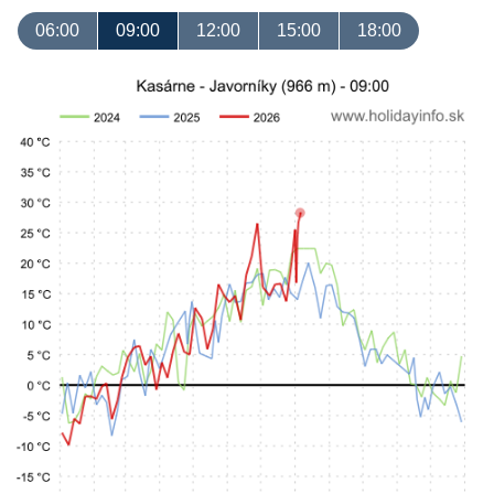
06:00
09:00
12:00
15:00
18:00