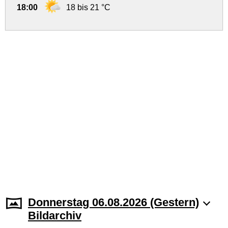
18:00
18 bis 21 °C
Donnerstag 06.08.2026 (Gestern)
Bildarchiv