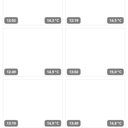
12:02
14,3 °C
12:19
14,5 °C
12:49
14,9 °C
13:02
15,0 °C
13:19
14,9 °C
13:49
14,8 °C