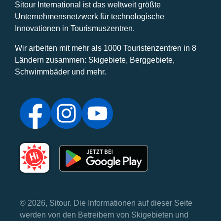
Sitour International ist das weltweit größte
Unternehmensnetzwerk für technologische
Innovationen in Tourismuszentren.
Wir arbeiten mit mehr als 1000 Touristenzentren in 8
Ländern zusammen: Skigebiete, Berggebiete,
Schwimmbäder und mehr.
© 2026, Sitour. Die Informationen auf dieser Seite
werden von den Betreibern von Skigebieten und