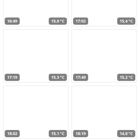
16:49
15,0 °C
17:02
15,4 °C
17:19
15,3 °C
17:49
15,2 °C
18:02
15,1 °C
18:19
14,8 °C