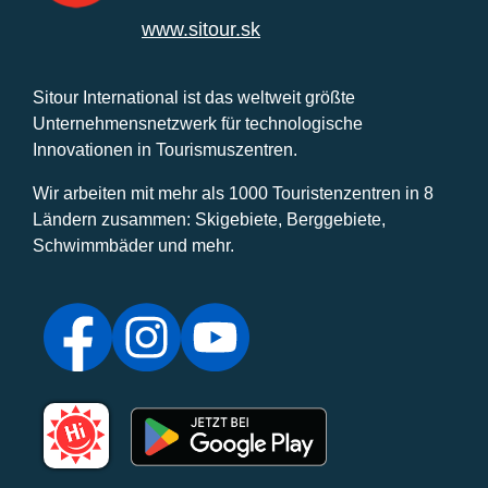
www.sitour.sk
Sitour International ist das weltweit größte
Unternehmensnetzwerk für technologische
Innovationen in Tourismuszentren.
Wir arbeiten mit mehr als 1000 Touristenzentren in 8
Ländern zusammen: Skigebiete, Berggebiete,
Schwimmbäder und mehr.