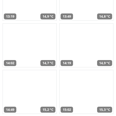
13:19
14,9 °C
13:49
14,8 °C
14:02
14,7 °C
14:19
14,9 °C
14:49
15,2 °C
15:02
15,3 °C