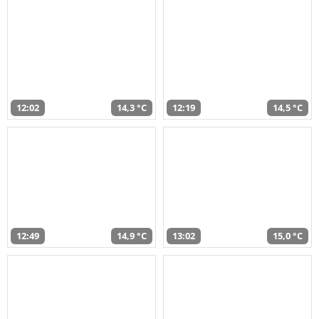
12:02
14,3 °C
12:19
14,5 °C
12:49
14,9 °C
13:02
15,0 °C