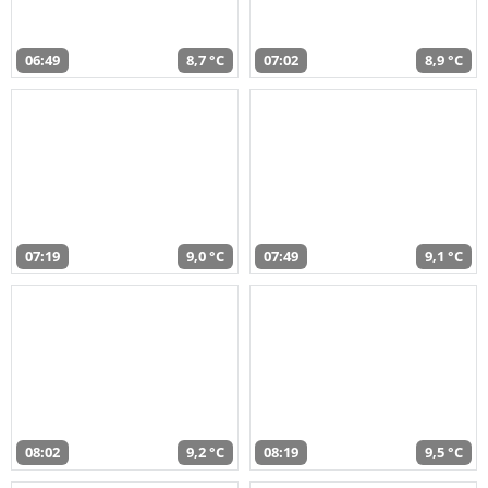
06:49
8,7 °C
07:02
8,9 °C
07:19
9,0 °C
07:49
9,1 °C
08:02
9,2 °C
08:19
9,5 °C