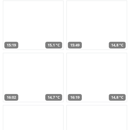
15:19
15,1 °C
15:49
14,8 °C
16:02
14,7 °C
16:19
14,8 °C