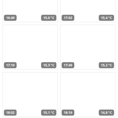
16:49
15,0 °C
17:02
15,4 °C
17:19
15,3 °C
17:49
15,2 °C
18:02
15,1 °C
18:19
14,8 °C