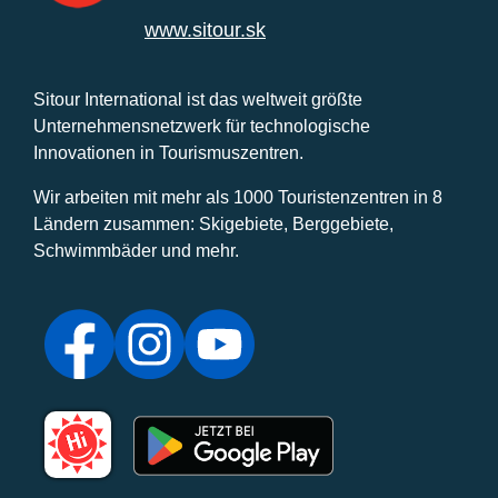
www.sitour.sk
Sitour International ist das weltweit größte
Unternehmensnetzwerk für technologische
Innovationen in Tourismuszentren.
Wir arbeiten mit mehr als 1000 Touristenzentren in 8
Ländern zusammen: Skigebiete, Berggebiete,
Schwimmbäder und mehr.