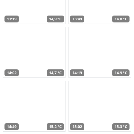
13:19
14,9 °C
13:49
14,8 °C
14:02
14,7 °C
14:19
14,9 °C
14:49
15,2 °C
15:02
15,3 °C