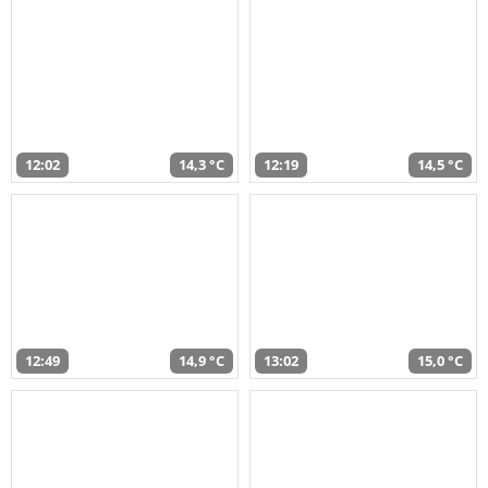
12:02
14,3 °C
12:19
14,5 °C
12:49
14,9 °C
13:02
15,0 °C