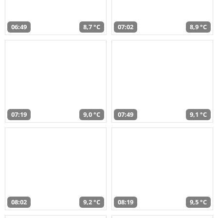
06:49
8,7 °C
07:02
8,9 °C
07:19
9,0 °C
07:49
9,1 °C
08:02
9,2 °C
08:19
9,5 °C