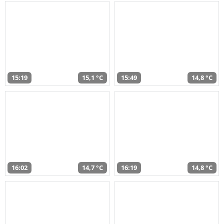
15:19
15,1 °C
15:49
14,8 °C
16:02
14,7 °C
16:19
14,8 °C