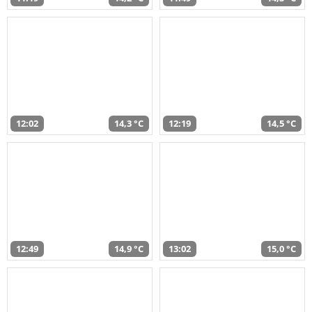
12:02
14,3 °C
12:19
14,5 °C
12:49
14,9 °C
13:02
15,0 °C