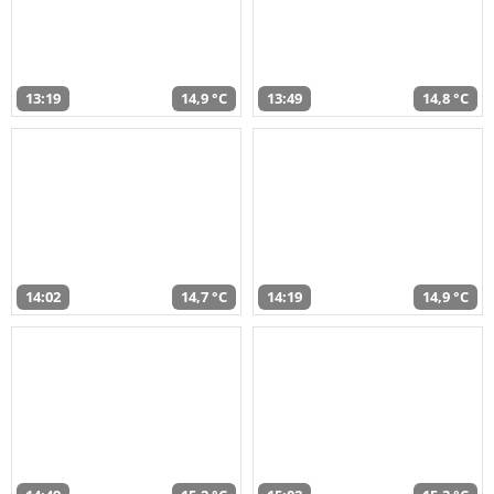
13:19
14,9 °C
13:49
14,8 °C
14:02
14,7 °C
14:19
14,9 °C