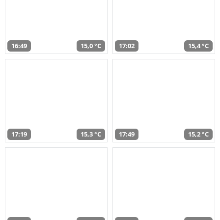
16:49
15,0 °C
17:02
15,4 °C
17:19
15,3 °C
17:49
15,2 °C