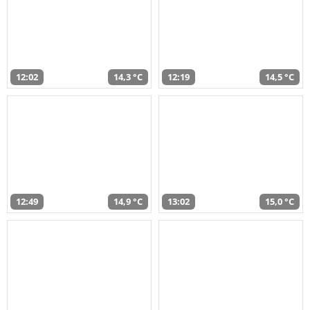
12:02
14,3 °C
12:19
14,5 °C
12:49
14,9 °C
13:02
15,0 °C