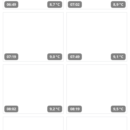
06:49
8,7 °C
07:02
8,9 °C
07:19
9,0 °C
07:49
9,1 °C
08:02
9,2 °C
08:19
9,5 °C