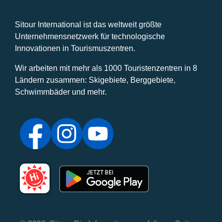
Sitour International ist das weltweit größte
Unternehmensnetzwerk für technologische
Innovationen in Tourismuszentren.
Wir arbeiten mit mehr als 1000 Touristenzentren in 8
Ländern zusammen: Skigebiete, Berggebiete,
Schwimmbäder und mehr.