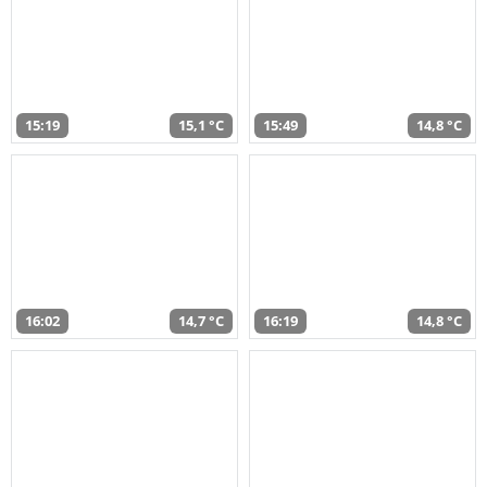
15:19
15,1 °C
15:49
14,8 °C
16:02
14,7 °C
16:19
14,8 °C