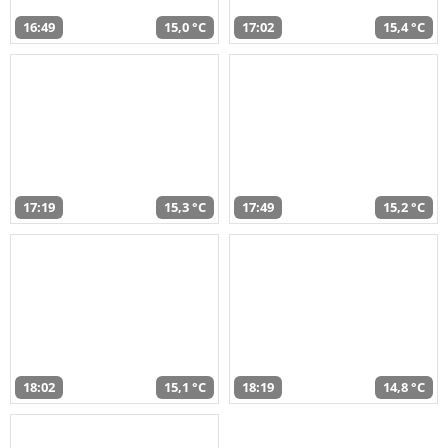
16:49
15,0 °C
17:02
15,4 °C
17:19
15,3 °C
17:49
15,2 °C
18:02
15,1 °C
18:19
14,8 °C