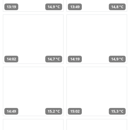
13:19
14,9 °C
13:49
14,8 °C
14:02
14,7 °C
14:19
14,9 °C
14:49
15,2 °C
15:02
15,3 °C