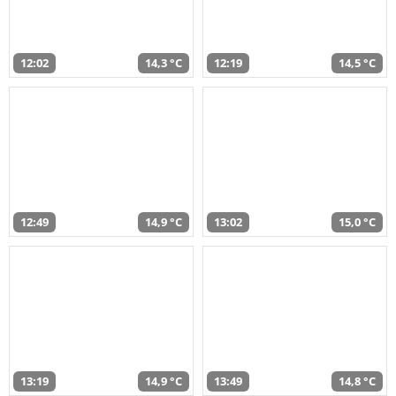
12:02
14,3 °C
12:19
14,5 °C
12:49
14,9 °C
13:02
15,0 °C
13:19
14,9 °C
13:49
14,8 °C