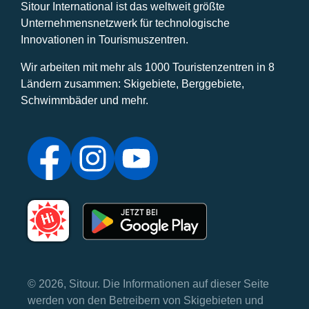
Sitour International ist das weltweit größte
Unternehmensnetzwerk für technologische
Innovationen in Tourismuszentren.
Wir arbeiten mit mehr als 1000 Touristenzentren in 8
Ländern zusammen: Skigebiete, Berggebiete,
Schwimmbäder und mehr.
© 2026, Sitour. Die Informationen auf dieser Seite
werden von den Betreibern von Skigebieten und