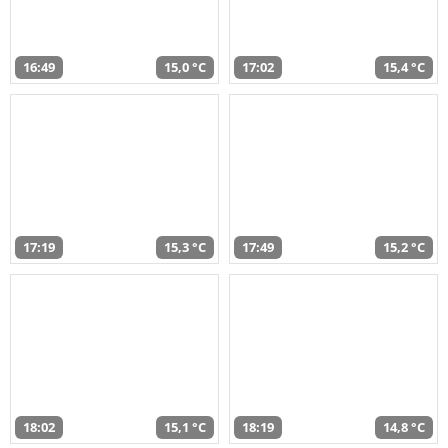
16:49
15,0 °C
17:02
15,4 °C
17:19
15,3 °C
17:49
15,2 °C
18:02
15,1 °C
18:19
14,8 °C