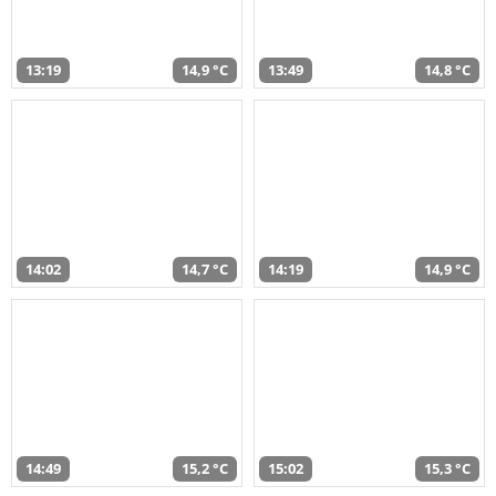
13:19
14,9 °C
13:49
14,8 °C
14:02
14,7 °C
14:19
14,9 °C
14:49
15,2 °C
15:02
15,3 °C