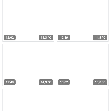
12:02
14,3 °C
12:19
14,5 °C
12:49
14,9 °C
13:02
15,0 °C