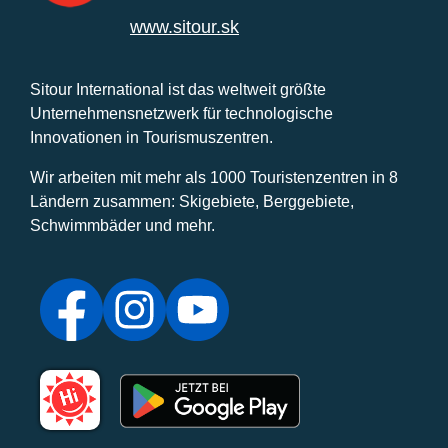
www.sitour.sk
Sitour International ist das weltweit größte
Unternehmensnetzwerk für technologische
Innovationen in Tourismuszentren.
Wir arbeiten mit mehr als 1000 Touristenzentren in 8
Ländern zusammen: Skigebiete, Berggebiete,
Schwimmbäder und mehr.