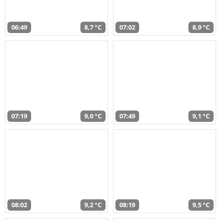
06:49
8,7 °C
07:02
8,9 °C
07:19
9,0 °C
07:49
9,1 °C
08:02
9,2 °C
08:19
9,5 °C