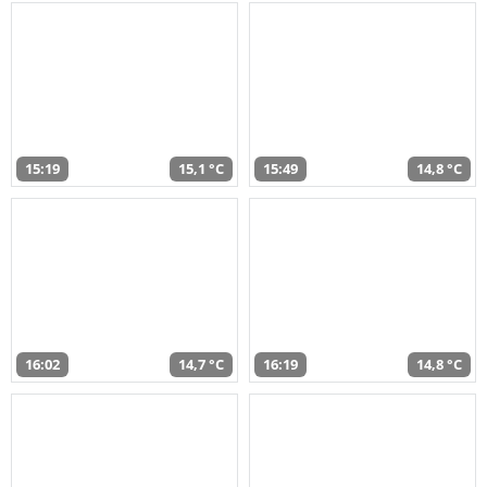
15:19
15,1 °C
15:49
14,8 °C
16:02
14,7 °C
16:19
14,8 °C