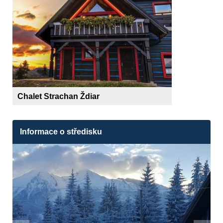
Chalet Strachan Ždiar
Informace o středisku