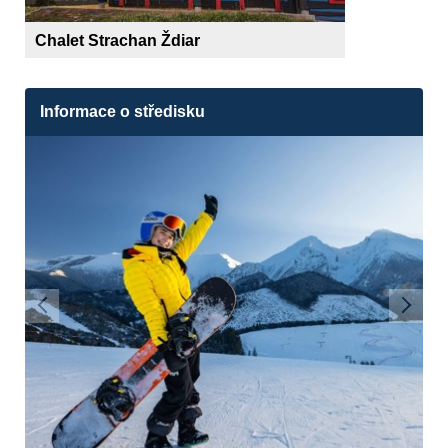
Chalet Strachan Ždiar
Informace o středisku