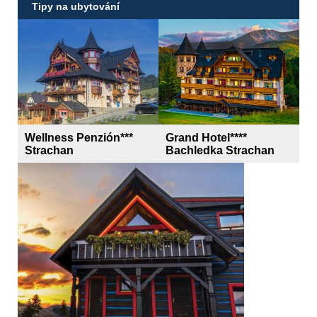
Tipy na ubytování
Wellness Penzión***
Grand Hotel****
Strachan
Bachledka Strachan