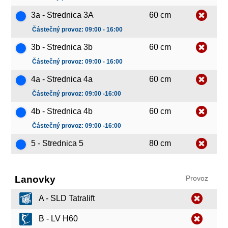
3a - Strednica 3A
60 cm
Částečný provoz: 09:00 - 16:00
3b - Strednica 3b
60 cm
Částečný provoz: 09:00 - 16:00
4a - Strednica 4a
60 cm
Částečný provoz: 09:00 -16:00
4b - Strednica 4b
60 cm
Částečný provoz: 09:00 -16:00
5 - Strednica 5
80 cm
Lanovky
Provoz
A - SLD Tatralift
B - LV H60