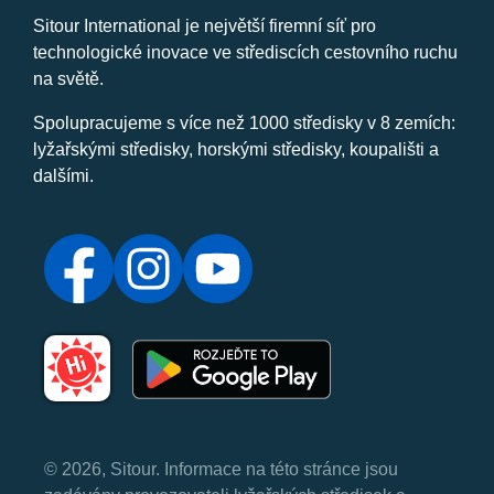
Sitour International je největší firemní síť pro
technologické inovace ve střediscích cestovního ruchu
na světě.
Spolupracujeme s více než 1000 středisky v 8 zemích:
lyžařskými středisky, horskými středisky, koupališti a
dalšími.
© 2026, Sitour. Informace na této stránce jsou