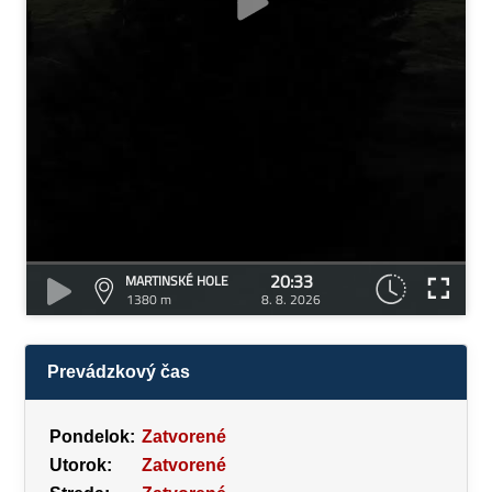
20:33
MARTINSKÉ HOLE
1380 m
8. 8. 2026
Prevádzkový čas
Pondelok:
Zatvorené
Utorok:
Zatvorené