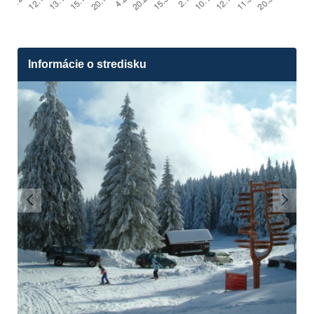
Informácie o stredisku