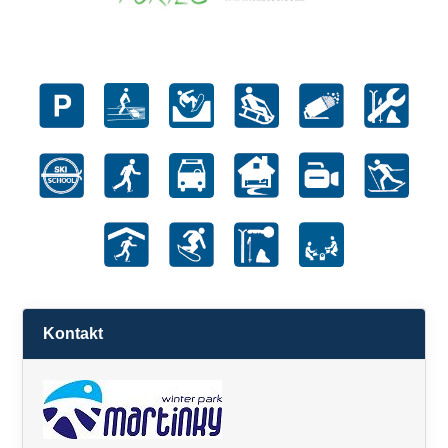
Kontakt