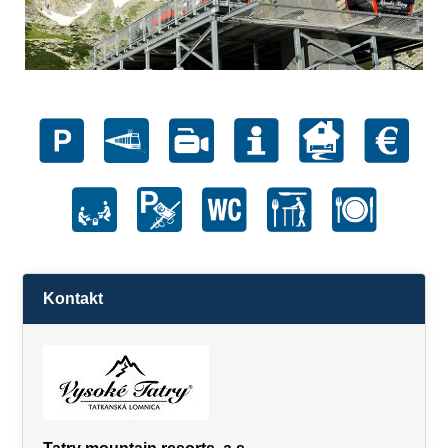
Kontakt