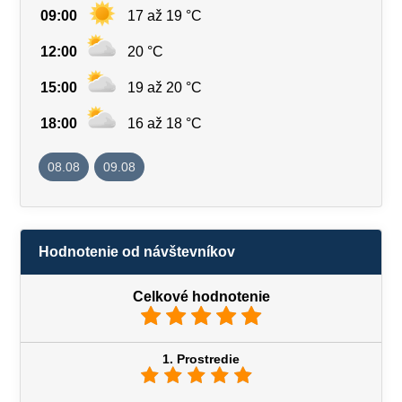
09:00
17 až 19 °C
12:00
20 °C
15:00
19 až 20 °C
18:00
16 až 18 °C
08.08
09.08
Hodnotenie od návštevníkov
Celkové hodnotenie
1. Prostredie