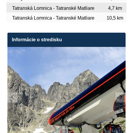
Tatranská Lomnica - Tatranské Matliare
4,7 km
Tatranská Lomnica - Tatranské Matliare
10,5 km
Informácie o stredisku