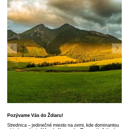
Pozývame Vás do Ždiaru!
Strednica – jedinečné miesto na zemi, kde dominantou