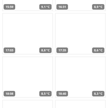
15:59
9,1 °C
16:31
8,9 °C
17:03
8,8 °C
17:35
8,6 °C
18:08
8,5 °C
18:40
8,3 °C