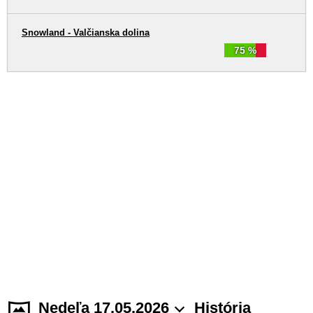
Snowland - Valčianska dolina
75 %
Nedeľa 17.05.2026
História