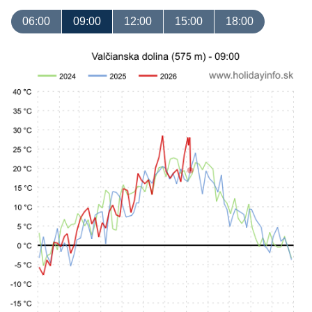
06:00
09:00
12:00
15:00
18:00