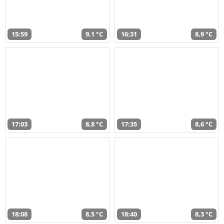
15:59
9,1 °C
16:31
8,9 °C
17:03
8,8 °C
17:35
8,6 °C
18:08
8,5 °C
18:40
8,3 °C