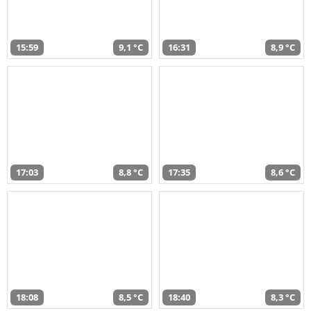
15:59
9,1 °C
16:31
8,9 °C
17:03
8,8 °C
17:35
8,6 °C
18:08
8,5 °C
18:40
8,3 °C