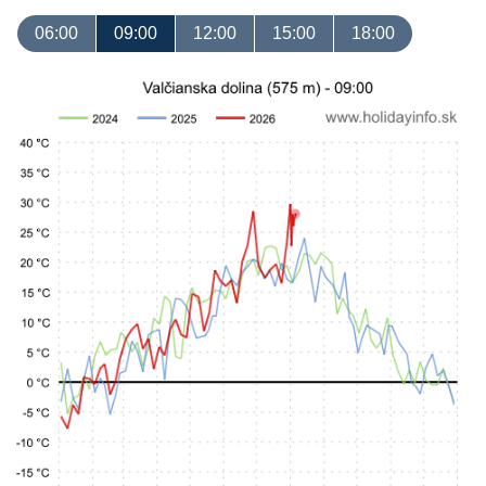
06:00
09:00
12:00
15:00
18:00