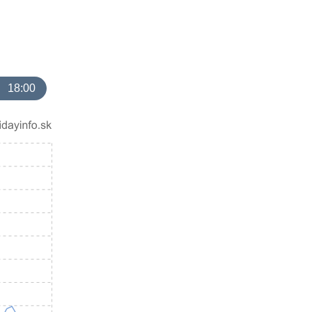
18:00