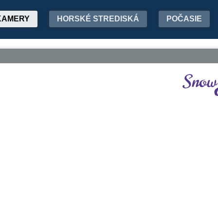
KAMERY
HORSKÉ STREDISKÁ
POČASIE