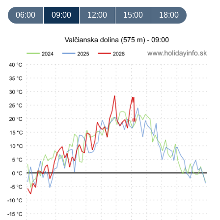
06:00
09:00
12:00
15:00
18:00