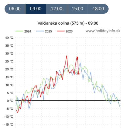
06:00
09:00
12:00
15:00
18:00