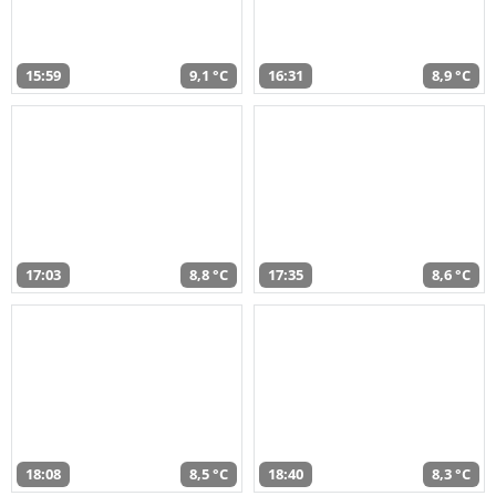
15:59
9,1 °C
16:31
8,9 °C
17:03
8,8 °C
17:35
8,6 °C
18:08
8,5 °C
18:40
8,3 °C