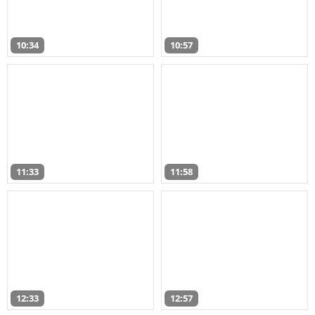
10:34
10:57
11:33
11:58
12:33
12:57