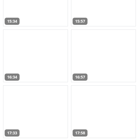
15:34
15:57
16:34
16:57
17:33
17:58