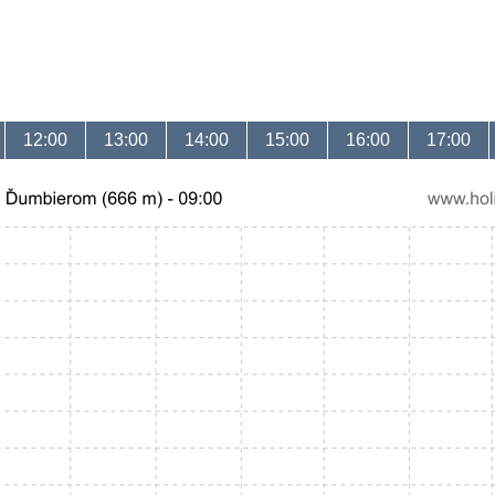
12:00
13:00
14:00
15:00
16:00
17:00