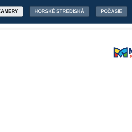
KAMERY
HORSKÉ STREDISKÁ
POČASIE