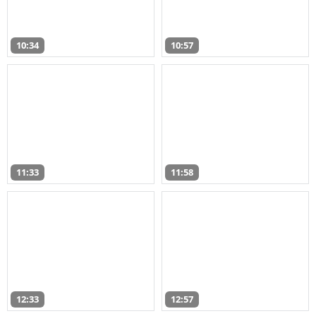
10:34
10:57
11:33
11:58
12:33
12:57