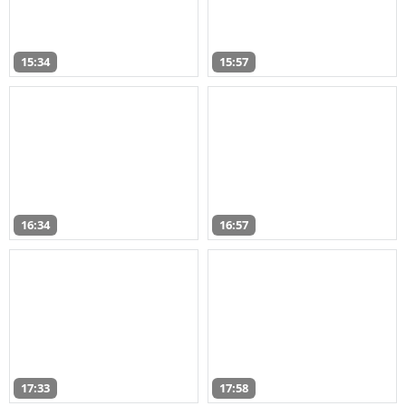
15:34
15:57
16:34
16:57
17:33
17:58