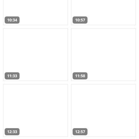
10:34
10:57
11:33
11:58
12:33
12:57