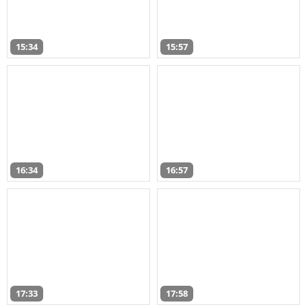
15:34
15:57
16:34
16:57
17:33
17:58