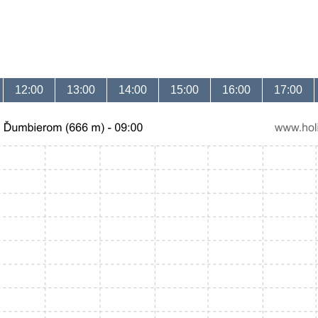
12:00
13:00
14:00
15:00
16:00
17:00