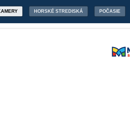
KAMERY
HORSKÉ STREDISKÁ
POČASIE