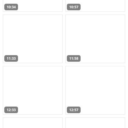
10:34
10:57
11:33
11:58
12:33
12:57