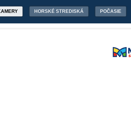
KAMERY
HORSKÉ STREDISKÁ
POČASIE