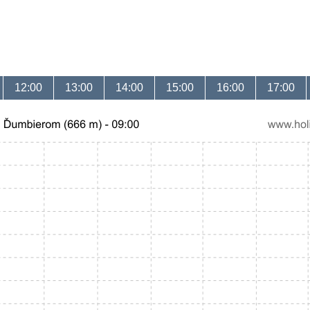
12:00
13:00
14:00
15:00
16:00
17:00