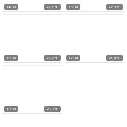
14:30
22,1 °C
15:30
22,3 °C
16:30
22,2 °C
17:30
21,8 °C
18:30
20,3 °C