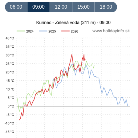
06:00
09:00
12:00
15:00
18:00