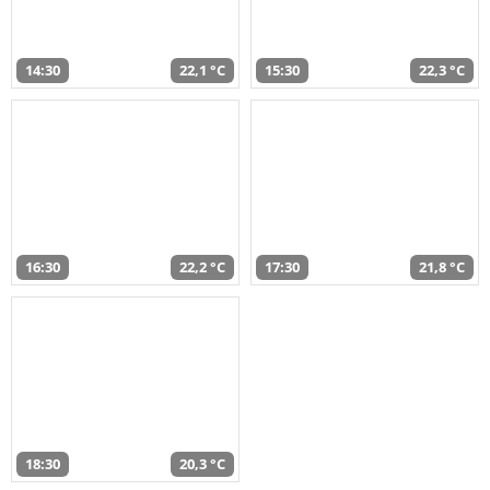
14:30
22,1 °C
15:30
22,3 °C
16:30
22,2 °C
17:30
21,8 °C
18:30
20,3 °C