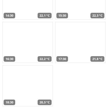
14:30
22,1 °C
15:30
22,3 °C
16:30
22,2 °C
17:30
21,8 °C
18:30
20,3 °C