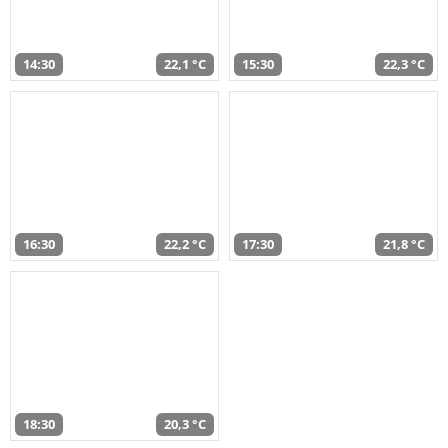
14:30
22,1 °C
15:30
22,3 °C
16:30
22,2 °C
17:30
21,8 °C
18:30
20,3 °C