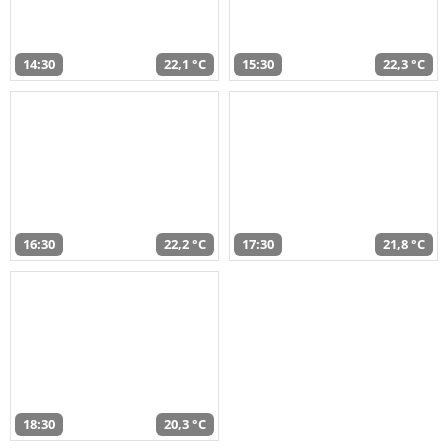
14:30
22,1 °C
15:30
22,3 °C
16:30
22,2 °C
17:30
21,8 °C
18:30
20,3 °C