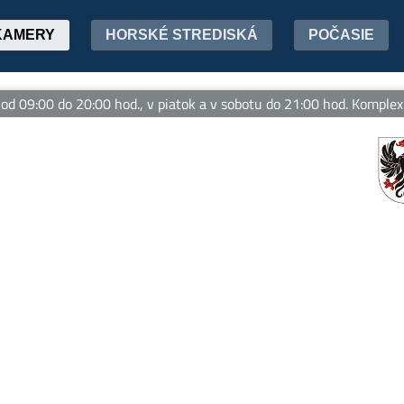
KAMERY
HORSKÉ STREDISKÁ
POČASIE
 09:00 do 20:00 hod., v piatok a v sobotu do 21:00 hod. Komplexná