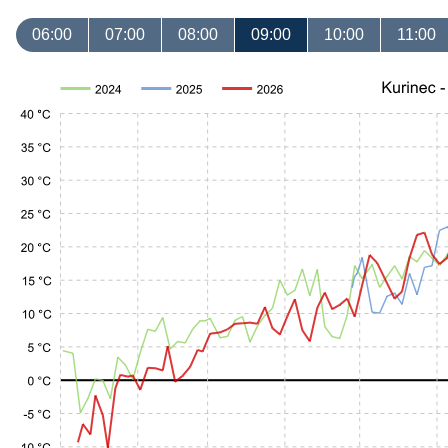
06:00
07:00
08:00
09:00
10:00
11:00