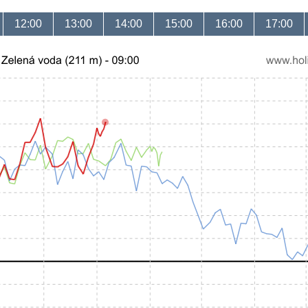
12:00
13:00
14:00
15:00
16:00
17:00