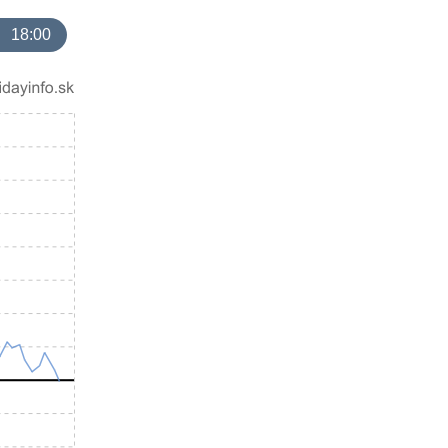
18:00