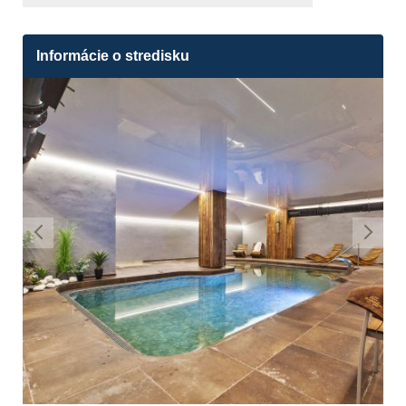
Informácie o stredisku