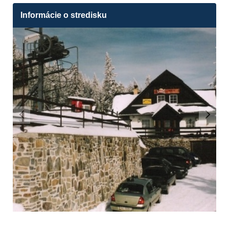
Informácie o stredisku