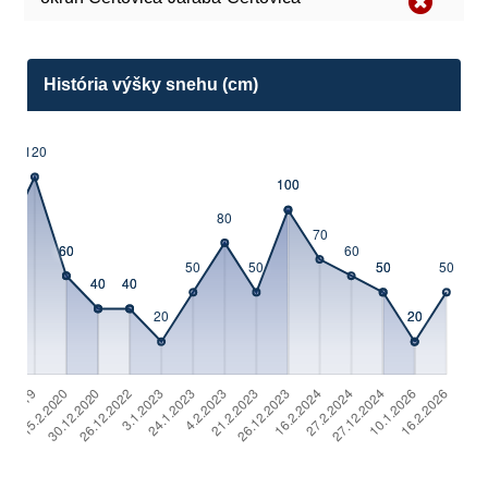
História výšky snehu (cm)