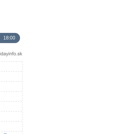
18:00