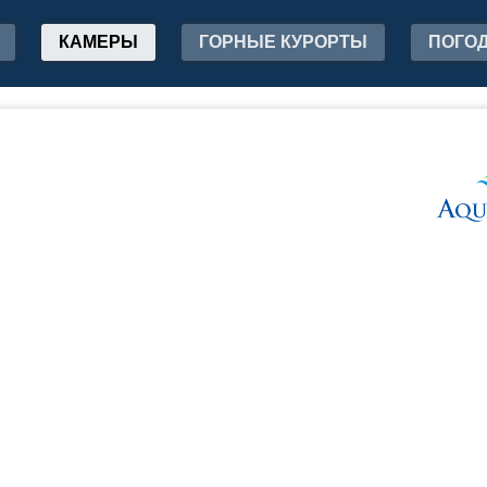
КАМЕРЫ
ГОРНЫЕ КУРОРТЫ
ПОГО