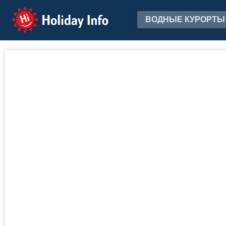
Holiday Info
ВОДНЫЕ КУРОРТЫ