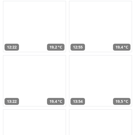
12:22
19,2 °C
12:55
19,4 °C
13:22
19,4 °C
13:54
19,5 °C