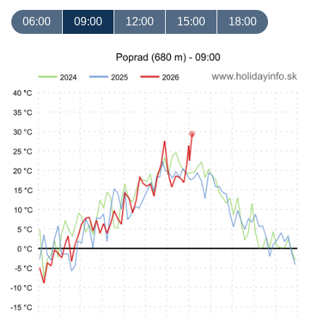
06:00
09:00
12:00
15:00
18:00