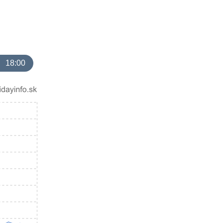
18:00