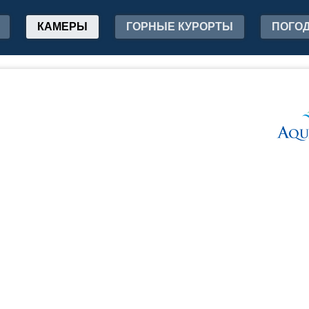
КАМЕРЫ
ГОРНЫЕ КУРОРТЫ
ПОГО