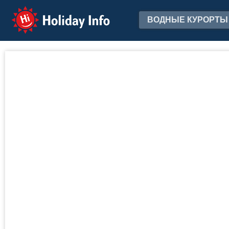
Holiday Info
ВОДНЫЕ КУРОРТЫ